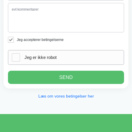
Jeg accepterer betingelserne
Jeg er ikke robot
SEND
Læs om vores betingelser her