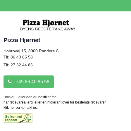
Pizza Hjørnet
Hobrovej 15, 8900
Randers C
Tlf: 86 40 85 58
Tlf: 27 32 44 86
+45 86 40 85 58
Hvis du - eller den du bestiller for -
har fødevareallergi eller er intolerant over for bestemte fødevarer
klik her og kontakt os.